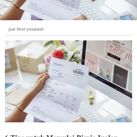
jual tiket pesawat