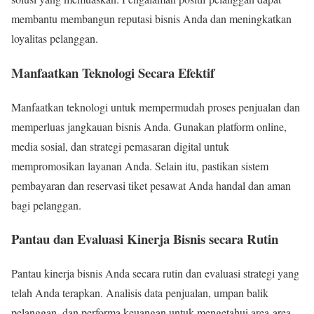
membantu membangun reputasi bisnis Anda dan meningkatkan
loyalitas pelanggan.
Manfaatkan Teknologi Secara Efektif
Manfaatkan teknologi untuk mempermudah proses penjualan dan
memperluas jangkauan bisnis Anda. Gunakan platform online,
media sosial, dan strategi pemasaran digital untuk
mempromosikan layanan Anda. Selain itu, pastikan sistem
pembayaran dan reservasi tiket pesawat Anda handal dan aman
bagi pelanggan.
Pantau dan Evaluasi Kinerja Bisnis secara Rutin
Pantau kinerja bisnis Anda secara rutin dan evaluasi strategi yang
telah Anda terapkan. Analisis data penjualan, umpan balik
pelanggan, dan performa keuangan untuk mengetahui area-area