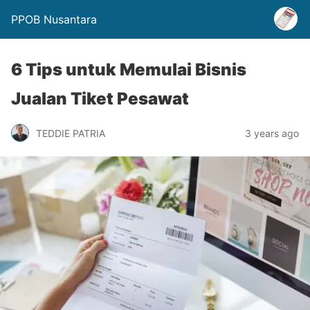
PPOB Nusantara
6 Tips untuk Memulai Bisnis
Jualan Tiket Pesawat
TEDDIE PATRIA
3 years ago