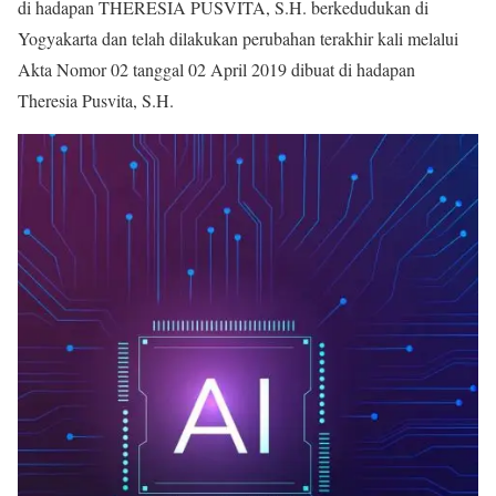
di hadapan THERESIA PUSVITA, S.H. berkedudukan di
Yogyakarta dan telah dilakukan perubahan terakhir kali melalui
Akta Nomor 02 tanggal 02 April 2019 dibuat di hadapan
Theresia Pusvita, S.H.