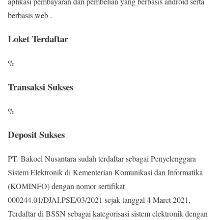
aplikasi pembayaran dan pembelian yang berbasis android serta
berbasis web .
Loket Terdaftar
%
Transaksi Sukses
%
Deposit Sukses
PT. Bakoel Nusantara sudah terdaftar sebagai Penyelenggara
Sistem Elektronik di Kementerian Komunikasi dan Informatika
(KOMINFO) dengan nomor sertifikat
000244.01/DJAI.PSE/03/2021 sejak tanggal 4 Maret 2021,
Terdaftar di BSSN sebagai kategorisasi sistem elektronik dengan