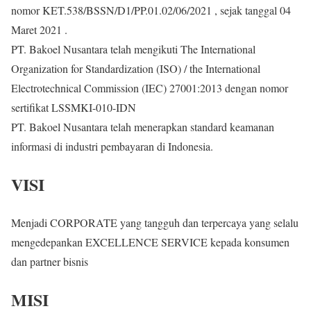
nomor KET.538/BSSN/D1/PP.01.02/06/2021 , sejak tanggal 04
Maret 2021 .
PT. Bakoel Nusantara telah mengikuti The International
Organization for Standardization (ISO) / the International
Electrotechnical Commission (IEC) 27001:2013 dengan nomor
sertifikat LSSMKI-010-IDN
PT. Bakoel Nusantara telah menerapkan standard keamanan
informasi di industri pembayaran di Indonesia.
VISI
Menjadi CORPORATE yang tangguh dan terpercaya yang selalu
mengedepankan EXCELLENCE SERVICE kepada konsumen
dan partner bisnis
MISI