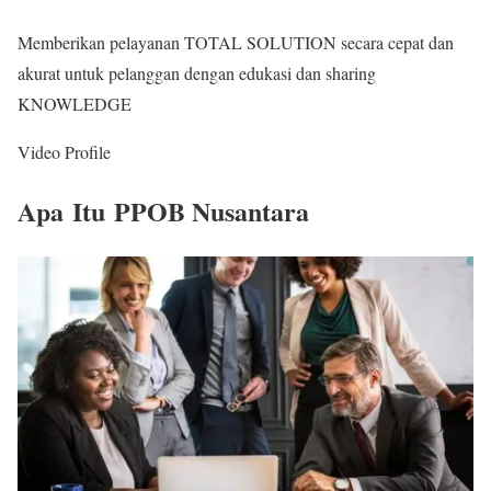
Memberikan pelayanan TOTAL SOLUTION secara cepat dan
akurat untuk pelanggan dengan edukasi dan sharing
KNOWLEDGE
Video Profile
Apa
Itu
PPOB Nusantara