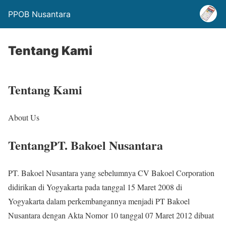
PPOB Nusantara
Tentang Kami
Tentang Kami
About Us
Tentang
PT. Bakoel Nusantara
PT. Bakoel Nusantara yang sebelumnya CV Bakoel Corporation
didirikan di Yogyakarta pada tanggal 15 Maret 2008 di
Yogyakarta dalam perkembangannya menjadi PT Bakoel
Nusantara dengan Akta Nomor 10 tanggal 07 Maret 2012 dibuat