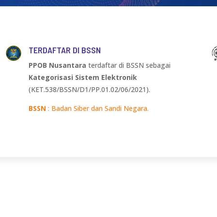
TERDAFTAR DI BSSN
PPOB Nusantara
terdaftar di BSSN sebagai
Kategorisasi Sistem Elektronik
(KET.538/BSSN/D1/PP.01.02/06/2021).
BSSN
: Badan Siber dan Sandi Negara.