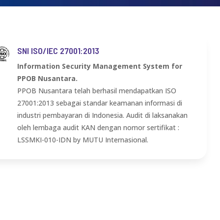
SNI ISO/IEC 27001:2013
Information Security Management System for
PPOB Nusantara.
PPOB Nusantara telah berhasil mendapatkan ISO
27001:2013 sebagai standar keamanan informasi di
industri pembayaran di Indonesia. Audit di laksanakan
oleh lembaga audit KAN dengan nomor sertifikat :
LSSMKI-010-IDN by MUTU Internasional.