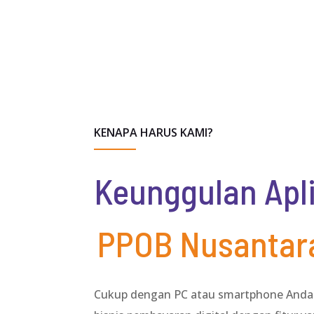
KENAPA HARUS KAMI?
Keunggulan Apl
PPOB Nusantar
Cukup dengan PC atau smartphone Anda