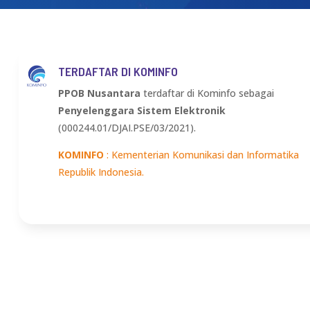
TERDAFTAR DI KOMINFO
PPOB Nusantara
terdaftar di Kominfo sebagai
Penyelenggara Sistem Elektronik
(000244.01/DJAI.PSE/03/2021).
KOMINFO
: Kementerian Komunikasi dan Informatika
Republik Indonesia.