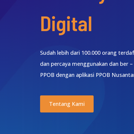
Digital
Sudah lebih dari 100.000 orang terda
dan percaya menggunakan dan ber –
PPOB dengan aplikasi PPOB Nusanta
Tentang Kami