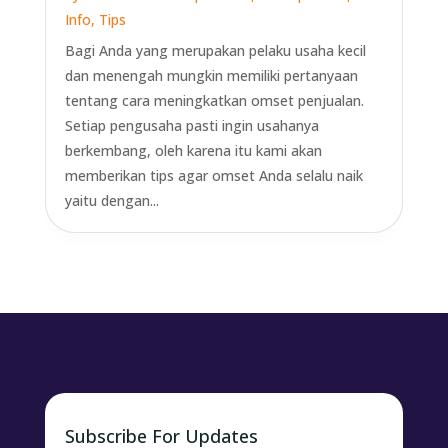
Info
,
Tips
Bagi Anda yang merupakan pelaku usaha kecil
dan menengah mungkin memiliki pertanyaan
tentang cara meningkatkan omset penjualan.
Setiap pengusaha pasti ingin usahanya
berkembang, oleh karena itu kami akan
memberikan tips agar omset Anda selalu naik
yaitu dengan...
Subscribe For Updates