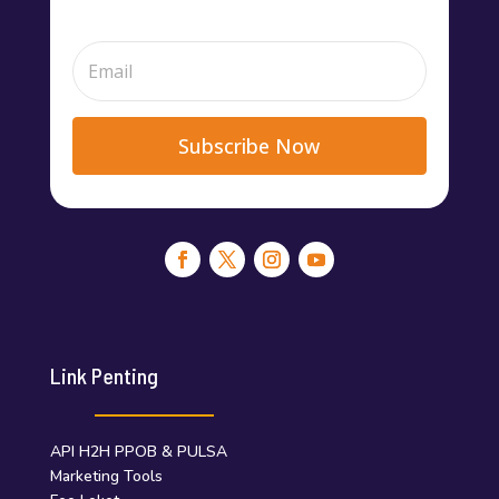
Subscribe Now
Link Penting
API H2H PPOB & PULSA
Marketing Tools