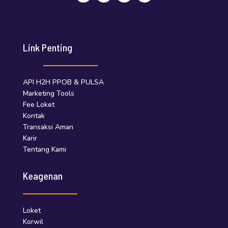
Link Penting
API H2H PPOB & PULSA
Marketing Tools
Fee Loket
Kontak
Transaksi Aman
Karir
Tentang Kami
Keagenan
Loket
Korwil