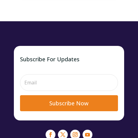
Subscribe For Updates
Subscribe Now