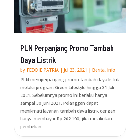
PLN Perpanjang Promo Tambah
Daya Listrik
by
TEDDIE PATRIA
|
Jul 23, 2021
|
Berita
,
Info
PLN memperpanjang promo tambah daya listrik
melalui program Green Lifestyle hingga 31 Juli
2021. Sebelumnya promo ini berlaku hanya
sampai 30 Juni 2021. Pelanggan dapat
menikmati layanan tambah daya listrik dengan
hanya membayar Rp 202.100, jika melakukan
pembelian...