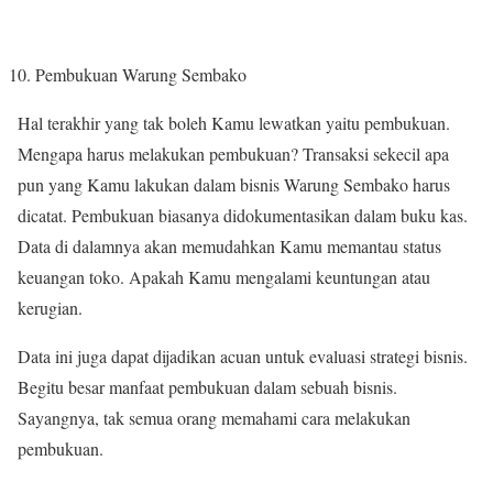
Pembukuan Warung Sembako
Hal terakhir yang tak boleh Kamu lewatkan yaitu pembukuan.
Mengapa harus melakukan pembukuan? Transaksi sekecil apa
pun yang Kamu lakukan dalam bisnis Warung Sembako harus
dicatat. Pembukuan biasanya didokumentasikan dalam buku kas.
Data di dalamnya akan memudahkan Kamu memantau status
keuangan toko. Apakah Kamu mengalami keuntungan atau
kerugian.
Data ini juga dapat dijadikan acuan untuk evaluasi strategi bisnis.
Begitu besar manfaat pembukuan dalam sebuah bisnis.
Sayangnya, tak semua orang memahami cara melakukan
pembukuan.