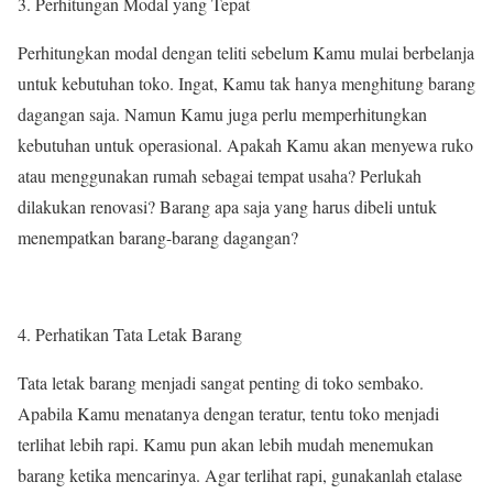
Perhitungan Modal yang Tepat
Perhitungkan modal dengan teliti sebelum Kamu mulai berbelanja
untuk kebutuhan toko. Ingat, Kamu tak hanya menghitung barang
dagangan saja. Namun Kamu juga perlu memperhitungkan
kebutuhan untuk operasional. Apakah Kamu akan menyewa ruko
atau menggunakan rumah sebagai tempat usaha? Perlukah
dilakukan renovasi? Barang apa saja yang harus dibeli untuk
menempatkan barang-barang dagangan?
Perhatikan Tata Letak Barang
Tata letak barang menjadi sangat penting di toko sembako.
Apabila Kamu menatanya dengan teratur, tentu toko menjadi
terlihat lebih rapi. Kamu pun akan lebih mudah menemukan
barang ketika mencarinya. Agar terlihat rapi, gunakanlah etalase