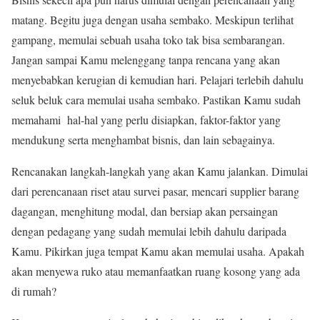
matang. Begitu juga dengan usaha sembako. Meskipun terlihat
gampang, memulai sebuah usaha toko tak bisa sembarangan.
Jangan sampai Kamu melenggang tanpa rencana yang akan
menyebabkan kerugian di kemudian hari. Pelajari terlebih dahulu
seluk beluk cara memulai usaha sembako. Pastikan Kamu sudah
memahami hal-hal yang perlu disiapkan, faktor-faktor yang
mendukung serta menghambat bisnis, dan lain sebagainya.
Rencanakan langkah-langkah yang akan Kamu jalankan. Dimulai
dari perencanaan riset atau survei pasar, mencari supplier barang
dagangan, menghitung modal, dan bersiap akan persaingan
dengan pedagang yang sudah memulai lebih dahulu daripada
Kamu. Pikirkan juga tempat Kamu akan memulai usaha. Apakah
akan menyewa ruko atau memanfaatkan ruang kosong yang ada
di rumah?