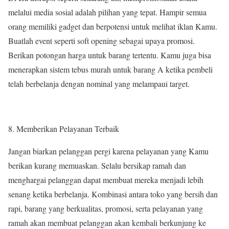
melalui media sosial adalah pilihan yang tepat. Hampir semua
orang memiliki gadget dan berpotensi untuk melihat iklan Kamu.
Buatlah event seperti soft opening sebagai upaya promosi.
Berikan potongan harga untuk barang tertentu. Kamu juga bisa
menerapkan sistem tebus murah untuk barang A ketika pembeli
telah berbelanja dengan nominal yang melampaui target.
Memberikan Pelayanan Terbaik
Jangan biarkan pelanggan pergi karena pelayanan yang Kamu
berikan kurang memuaskan. Selalu bersikap ramah dan
menghargai pelanggan dapat membuat mereka menjadi lebih
senang ketika berbelanja. Kombinasi antara toko yang bersih dan
rapi, barang yang berkualitas, promosi, serta pelayanan yang
ramah akan membuat pelanggan akan kembali berkunjung ke