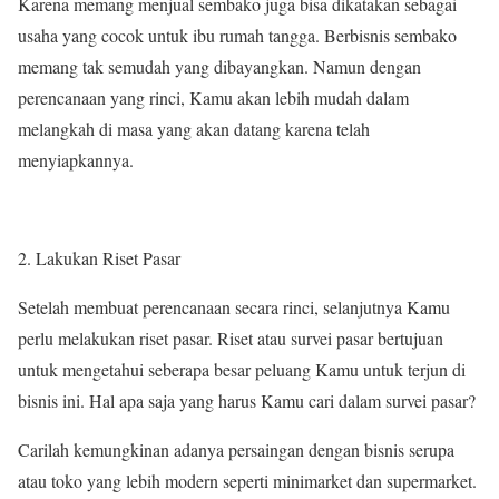
Karena memang menjual sembako juga bisa dikatakan sebagai
usaha yang cocok untuk ibu rumah tangga. Berbisnis sembako
memang tak semudah yang dibayangkan. Namun dengan
perencanaan yang rinci, Kamu akan lebih mudah dalam
melangkah di masa yang akan datang karena telah
menyiapkannya.
Lakukan Riset Pasar
Setelah membuat perencanaan secara rinci, selanjutnya Kamu
perlu melakukan riset pasar. Riset atau survei pasar bertujuan
untuk mengetahui seberapa besar peluang Kamu untuk terjun di
bisnis ini. Hal apa saja yang harus Kamu cari dalam survei pasar?
Carilah kemungkinan adanya persaingan dengan bisnis serupa
atau toko yang lebih modern seperti minimarket dan supermarket.