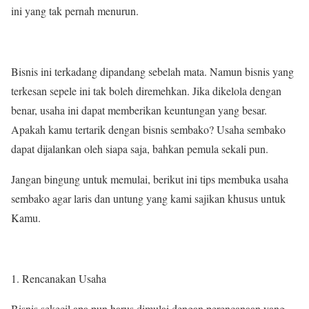
ini yang tak pernah menurun.
Bisnis ini terkadang dipandang sebelah mata. Namun bisnis yang
terkesan sepele ini tak boleh diremehkan. Jika dikelola dengan
benar, usaha ini dapat memberikan keuntungan yang besar.
Apakah kamu tertarik dengan bisnis sembako? Usaha sembako
dapat dijalankan oleh siapa saja, bahkan pemula sekali pun.
Jangan bingung untuk memulai, berikut ini tips membuka usaha
sembako agar laris dan untung yang kami sajikan khusus untuk
Kamu.
Rencanakan Usaha
Bisnis sekecil apa pun harus dimulai dengan perencanaan yang