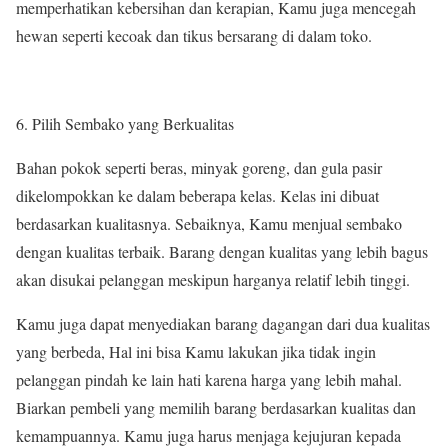
memperhatikan kebersihan dan kerapian, Kamu juga mencegah
hewan seperti kecoak dan tikus bersarang di dalam toko.
Pilih Sembako yang Berkualitas
Bahan pokok seperti beras, minyak goreng, dan gula pasir
dikelompokkan ke dalam beberapa kelas. Kelas ini dibuat
berdasarkan kualitasnya. Sebaiknya, Kamu menjual sembako
dengan kualitas terbaik. Barang dengan kualitas yang lebih bagus
akan disukai pelanggan meskipun harganya relatif lebih tinggi.
Kamu juga dapat menyediakan barang dagangan dari dua kualitas
yang berbeda, Hal ini bisa Kamu lakukan jika tidak ingin
pelanggan pindah ke lain hati karena harga yang lebih mahal.
Biarkan pembeli yang memilih barang berdasarkan kualitas dan
kemampuannya. Kamu juga harus menjaga kejujuran kepada