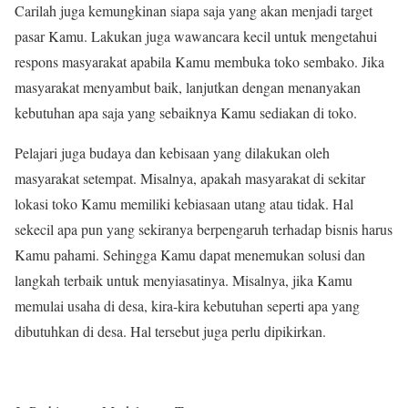
Carilah juga kemungkinan siapa saja yang akan menjadi target
pasar Kamu. Lakukan juga wawancara kecil untuk mengetahui
respons masyarakat apabila Kamu membuka toko sembako. Jika
masyarakat menyambut baik, lanjutkan dengan menanyakan
kebutuhan apa saja yang sebaiknya Kamu sediakan di toko.
Pelajari juga budaya dan kebisaan yang dilakukan oleh
masyarakat setempat. Misalnya, apakah masyarakat di sekitar
lokasi toko Kamu memiliki kebiasaan utang atau tidak. Hal
sekecil apa pun yang sekiranya berpengaruh terhadap bisnis harus
Kamu pahami. Sehingga Kamu dapat menemukan solusi dan
langkah terbaik untuk menyiasatinya. Misalnya, jika Kamu
memulai usaha di desa, kira-kira kebutuhan seperti apa yang
dibutuhkan di desa. Hal tersebut juga perlu dipikirkan.