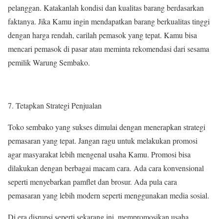
pelanggan. Katakanlah kondisi dan kualitas barang berdasarkan
faktanya. Jika Kamu ingin mendapatkan barang berkualitas tinggi
dengan harga rendah, carilah pemasok yang tepat. Kamu bisa
mencari pemasok di pasar atau meminta rekomendasi dari sesama
pemilik Warung Sembako.
Tetapkan Strategi Penjualan
Toko sembako yang sukses dimulai dengan menerapkan strategi
pemasaran yang tepat. Jangan ragu untuk melakukan promosi
agar masyarakat lebih mengenal usaha Kamu. Promosi bisa
dilakukan dengan berbagai macam cara. Ada cara konvensional
seperti menyebarkan pamflet dan brosur. Ada pula cara
pemasaran yang lebih modern seperti menggunakan media sosial.
Di era disrupsi seperti sekarang ini, mempromosikan usaha