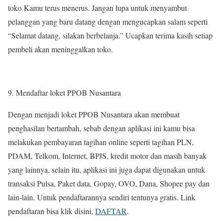
toko Kamu terus menerus. Jangan lupa untuk menyambut
pelanggan yang baru datang dengan mengucapkan salam seperti
“Selamat datang, silakan berbelanja.” Ucapkan terima kasih setiap
pembeli akan meninggalkan toko.
Mendaftar loket PPOB Nusantara
Dengan menjadi loket PPOB Nusantara akan membuat
penghasilan bertambah, sebab dengan aplikasi ini kamu bisa
melakukan pembayaran tagihan online seperti tagihan PLN,
PDAM, Telkom, Internet, BPJS, kredit motor dan masih banyak
yang lainnya, selain itu, aplikasi ini juga dapat digunakan untuk
transaksi Pulsa, Paket data, Gopay, OVO, Dana, Shopee pay dan
lain-lain. Untuk pendaftarannya sendiri tentunya gratis. Link
pendaftaran bisa klik disini,
DAFTAR
.