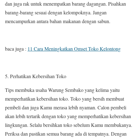
dan juga rak untuk menempatkan barang dagangan. Pisahkan
barang-barang sesuai dengan kelompoknya. Jangan
mencampurkan antara bahan makanan dengan sabun.
baca juga :
11 Cara Meningkatkan Omset Toko Kelontong
Perhatikan Kebersihan Toko
Tips membuka usaha Warung Sembako yang kelima yaitu
memperhatikan kebersihan toko. Toko yang bersih membuat
pembeli dan juga Kamu merasa lebih nyaman. Calon pembeli
akan lebih tertarik dengan toko yang memperhatikan kebersihan
lingkungan. Selalu bersihkan toko sebelum Kamu membukanya.
Periksa dan pastikan semua barang ada di tempatnya. Dengan