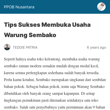
PPOB Nusantara
Tips Sukses Membuka Usaha
Warung Sembako
TEDDIE PATRIA
6 years ago
Seperti halnya usaha toko kelontong, membuka usaha warung
sembako zaman modern semakin mudah dengan modal kecil,
karena semua perlengkapan sederhana sudah banyak tersedia.
Perlu kamu ketahui, Sembako merupakan singkatan dari sembilan
bahan pokok. Sebagai bahan pokok, tentu saja Warung Sembako
dibutuhkan oleh banyak orang sampai kapanpun. Di setiap
lingkungan pemukiman pasti ditemukan setidaknya satu toko
sembako. Salah satu penyebabnya yaitu permintaan akan 9 bahan