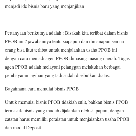
menjadi ide bisnis baru yang menjanjikan
Pertanyaan berikutnya adalah : Bisakah kita terlibat dalam bisnis
PPOB ini ? jawabannya tentu siapapun dan dimanapun semua
orang bisa ikut terlibat untuk menjalankan usaha PPOB ini
dengan cara menjadi agen PPOB dimasing-masing daerah. Tugas
agen PPOB adalah melayani pelanggan melakukan berbagai
pembayaran tagihan yang tadi sudah disebutkan diatas.
Bagaimana cara memulai bisnis PPOB
Untuk memulai bisnis PPOB tidaklah sulit, bahkan bisnis PPOB
termasuk bisnis yang mudah dijalankan oleh siapapun, dengan
catatan harus memiliki peralatan untuk menjalankan usaha PPOB
dan modal Deposit.