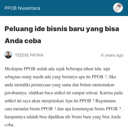
PPOB Nusantara
Peluang ide bisnis baru yang bisa
Anda coba
TEDDIE PATRIA
6 years ago
Meskipun PPOB sudah ada sejak beberapa tahun lalu, tapi
sebagian orang masih ada yang bertanya apa itu PPOB ?, Jika
anda memiliki pertanyaan yang sama dan belum menemukan
jawabannya, silahkan baca artikel ini sampai selesai. Karena pada
artikel ini saya akan menjelaskan Apa itu PPOB ? Bagaimana
cara memulai bisnis PPOB ? dan apa keuntungan bisnis PPOB ? .
harapannya adalah bisa dijadikan ide bisnis baru yang bisa Anda
coba.