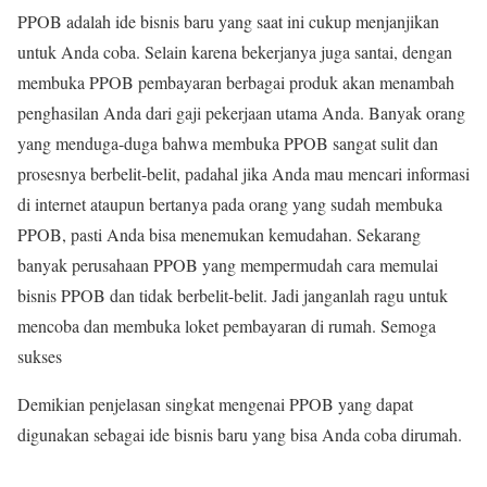
PPOB adalah ide bisnis baru yang saat ini cukup menjanjikan
untuk Anda coba. Selain karena bekerjanya juga santai, dengan
membuka PPOB pembayaran berbagai produk akan menambah
penghasilan Anda dari gaji pekerjaan utama Anda. Banyak orang
yang menduga-duga bahwa membuka PPOB sangat sulit dan
prosesnya berbelit-belit, padahal jika Anda mau mencari informasi
di internet ataupun bertanya pada orang yang sudah membuka
PPOB, pasti Anda bisa menemukan kemudahan. Sekarang
banyak perusahaan PPOB yang mempermudah cara memulai
bisnis PPOB dan tidak berbelit-belit. Jadi janganlah ragu untuk
mencoba dan membuka loket pembayaran di rumah. Semoga
sukses
Demikian penjelasan singkat mengenai PPOB yang dapat
digunakan sebagai ide bisnis baru yang bisa Anda coba dirumah.