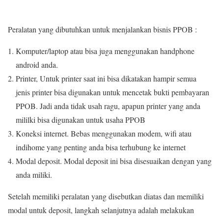
Peralatan yang dibutuhkan untuk menjalankan bisnis PPOB :
Komputer/laptop atau bisa juga menggunakan handphone
android anda.
Printer, Untuk printer saat ini bisa dikatakan hampir semua
jenis printer bisa digunakan untuk mencetak bukti pembayaran
PPOB. Jadi anda tidak usah ragu, apapun printer yang anda
mililki bisa digunakan untuk usaha PPOB
Koneksi internet. Bebas menggunakan modem, wifi atau
indihome yang penting anda bisa terhubung ke internet
Modal deposit. Modal deposit ini bisa disesuaikan dengan yang
anda miliki.
Setelah memiliki peralatan yang disebutkan diatas dan memiliki
modal untuk deposit, langkah selanjutnya adalah melakukan