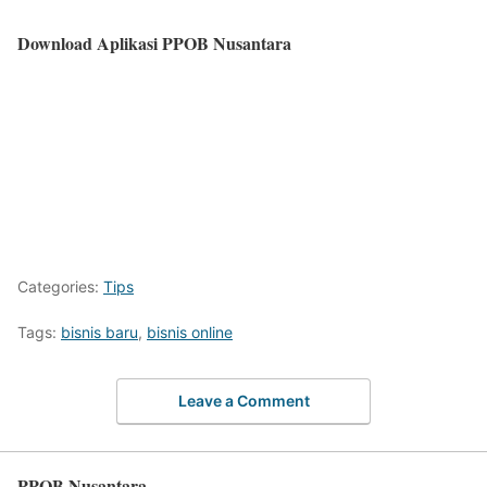
Download Aplikasi PPOB Nusantara
Categories:
Tips
Tags:
bisnis baru
,
bisnis online
Leave a Comment
PPOB Nusantara