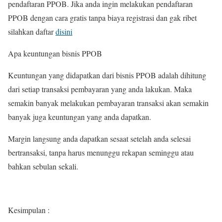
pendaftaran PPOB. Jika anda ingin melakukan pendaftaran
PPOB dengan cara gratis tanpa biaya registrasi dan gak ribet
silahkan daftar
disini
Apa keuntungan bisnis PPOB
Keuntungan yang didapatkan dari bisnis PPOB adalah dihitung
dari setiap transaksi pembayaran yang anda lakukan. Maka
semakin banyak melakukan pembayaran transaksi akan semakin
banyak juga keuntungan yang anda dapatkan.
Margin langsung anda dapatkan sesaat setelah anda selesai
bertransaksi, tanpa harus menunggu rekapan seminggu atau
bahkan sebulan sekali.
Kesimpulan :