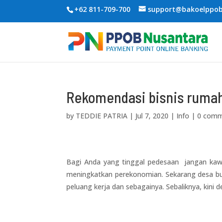
+62 811-709-700
support@bakoelppo
Rekomendasi bisnis ruma
by
TEDDIE PATRIA
|
Jul 7, 2020
|
Info
|
0 com
Bagi Anda yang tinggal pedesaan jangan kawa
meningkatkan perekonomian. Sekarang desa buk
peluang kerja dan sebagainya. Sebaliknya, kini