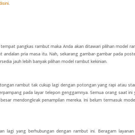
disini
.
ke tempat pangkas rambut maka Anda akan ditawari pilihan model r
t andalan pria masa itu. Nah, sekarang gambar-gambar pada poste
ersedia jauh lebih banyak pilihan model rambut kekinian.
ongan rambut tak cukup lagi dengan potongan yang rapi atau sta
erpampang pada layar telepon genggamnya. Semua orang saat ini 
 besar mendongkrak penampilan mereka. Ini belum termasuk mode
san lagi yang berhubungan dengan rambut ini. Beragam layanan