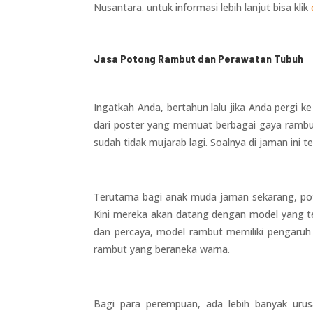
Nusantara. untuk informasi lebih lanjut bisa klik
Jasa Potong Rambut dan Perawatan Tubuh
Ingatkah Anda, bertahun lalu jika Anda pergi 
dari poster yang memuat berbagai gaya rambu
sudah tidak mujarab lagi. Soalnya di jaman ini t
Terutama bagi anak muda jaman sekarang, pot
Kini mereka akan datang dengan model yang t
dan percaya, model rambut memiliki pengaruh
rambut yang beraneka warna.
Bagi para perempuan, ada lebih banyak uru