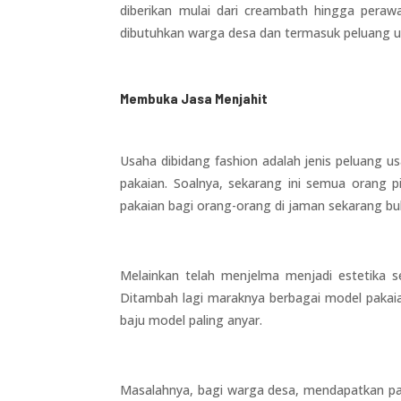
diberikan mulai dari creambath hingga peraw
dibutuhkan warga desa dan termasuk peluang u
Membuka Jasa Menjahit
Usaha dibidang fashion adalah jenis peluang 
pakaian. Soalnya, sekarang ini semua orang p
pakaian bagi orang-orang di jaman sekarang b
Melainkan telah menjelma menjadi estetika s
Ditambah lagi maraknya berbagai model pak
baju model paling anyar.
Masalahnya, bagi warga desa, mendapatkan pak