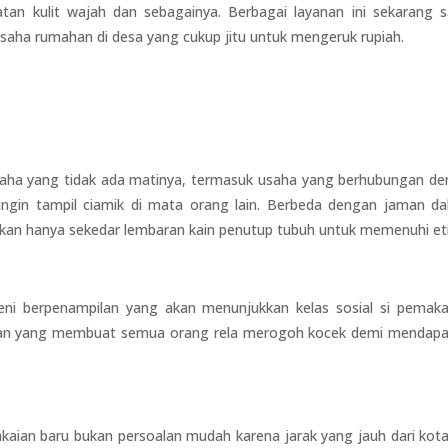
atan kulit wajah dan sebagainya. Berbagai layanan ini sekarang 
saha rumahan di desa yang cukup jitu untuk mengeruk rupiah.
usaha yang tidak ada matinya, termasuk usaha yang berhubungan d
ingin tampil ciamik di mata orang lain. Berbeda dengan jaman da
ukan hanya sekedar lembaran kain penutup tubuh untuk memenuhi eti
eni berpenampilan yang akan menunjukkan kelas sosial si pemaka
aian yang membuat semua orang rela merogoh kocek demi mendap
aian baru bukan persoalan mudah karena jarak yang jauh dari kot