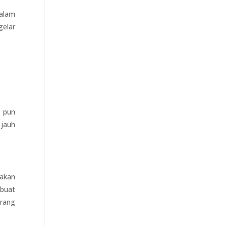
dalam
gelar
a pun
 jauh
jakan
mbuat
orang