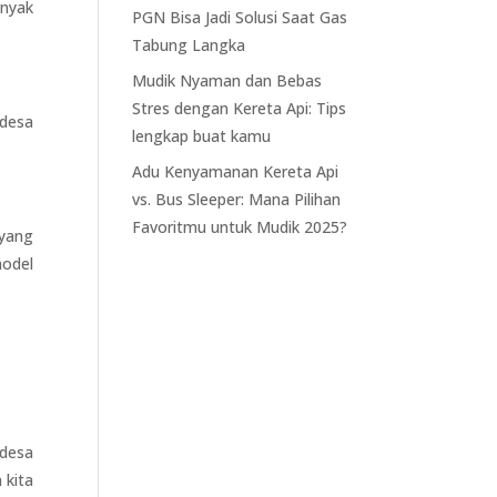
anyak
PGN Bisa Jadi Solusi Saat Gas
Tabung Langka
Mudik Nyaman dan Bebas
Stres dengan Kereta Api: Tips
 desa
lengkap buat kamu
Adu Kenyamanan Kereta Api
vs. Bus Sleeper: Mana Pilihan
Favoritmu untuk Mudik 2025?
 yang
model
 desa
 kita