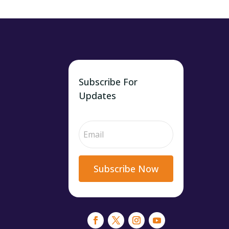
Subscribe For
Updates
Subscribe Now