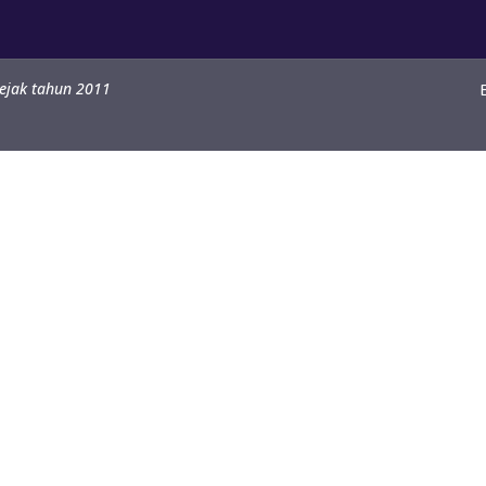
sejak tahun 2011