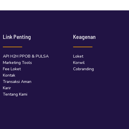
Link Penting
Keagenan
API H2H PPOB & PULSA
Loket
Marketing Tools
Korwil
Fee Loket
Cobranding
Kontak
Transaksi Aman
Karir
Tentang Kami