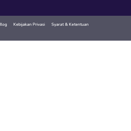
Blog
Kebijakan Privasi
Syarat & Ketentuan