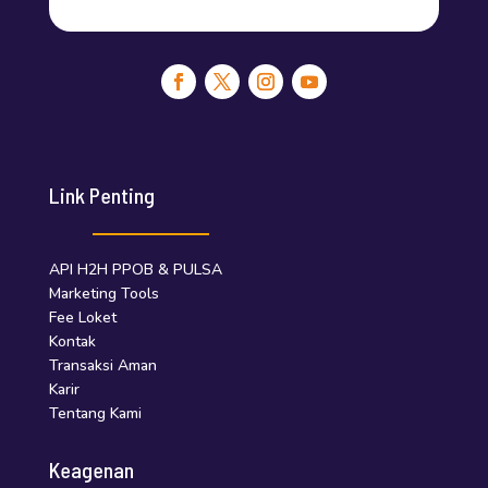
Link Penting
API H2H PPOB & PULSA
Marketing Tools
Fee Loket
Kontak
Transaksi Aman
Karir
Tentang Kami
Keagenan