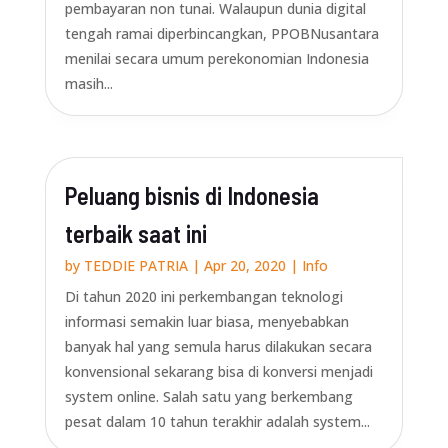
pembayaran non tunai. Walaupun dunia digital
tengah ramai diperbincangkan, PPOBNusantara
menilai secara umum perekonomian Indonesia
masih...
Peluang bisnis di Indonesia
terbaik saat ini
by
TEDDIE PATRIA
|
Apr 20, 2020
|
Info
Di tahun 2020 ini perkembangan teknologi
informasi semakin luar biasa, menyebabkan
banyak hal yang semula harus dilakukan secara
konvensional sekarang bisa di konversi menjadi
system online. Salah satu yang berkembang
pesat dalam 10 tahun terakhir adalah system...