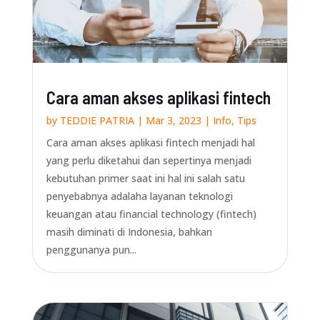
Cara aman akses aplikasi fintech
by
TEDDIE PATRIA
|
Mar 3, 2023
|
Info
,
Tips
Cara aman akses aplikasi fintech menjadi hal
yang perlu diketahui dan sepertinya menjadi
kebutuhan primer saat ini hal ini salah satu
penyebabnya adalaha layanan teknologi
keuangan atau financial technology (fintech)
masih diminati di Indonesia, bahkan
penggunanya pun...